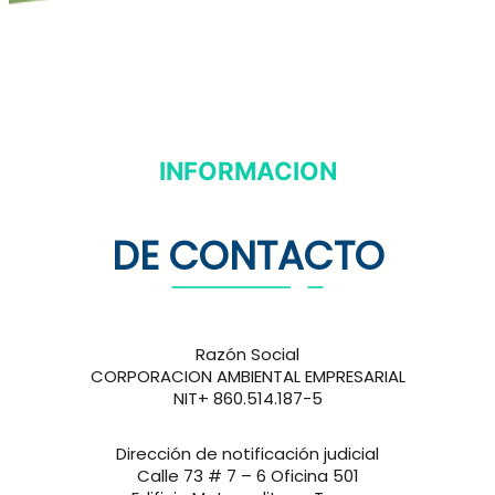
INFORMACION
DE CONTACTO
Razón Social
CORPORACION AMBIENTAL EMPRESARIAL
NIT+ 860.514.187-5
Dirección de notificación judicial
Calle 73 # 7 – 6 Oficina 501