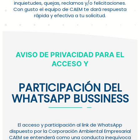
inquietudes, quejas, reclamos y/o felicitaciones.
Con gusto el equipo de CAEM te dará respuesta
rápida y efectiva a tu solicitud.
AVISO DE PRIVACIDAD PARA EL
ACCESO Y
PARTICIPACIÓN DEL
WHATSAPP BUSSINESS
El acceso y participación al link de WhatsApp
dispuesto por la Corporación Ambiental Empresarial
CAEM se entenderá como una conducta inequívoca