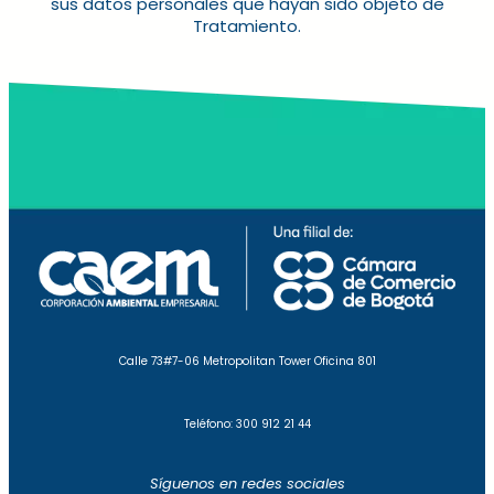
sus datos personales que hayan sido objeto de
Tratamiento.
Calle 73#7-06 Metropolitan Tower Oficina 801
Teléfono: 300 912 21 44
Síguenos en redes sociales